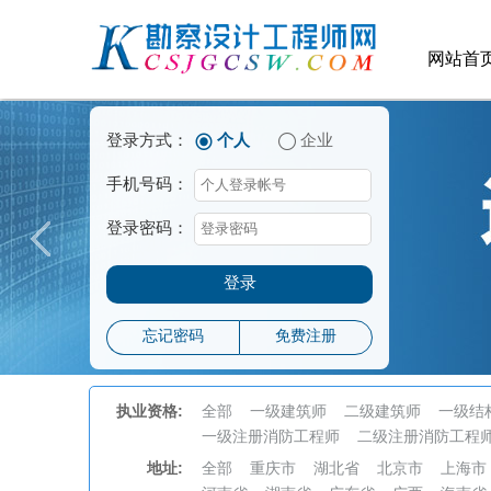
网站首
登录方式：
个人
企业
手机号码：
登录密码：
登录
忘记密码
免费注册
执业资格:
全部
一级建筑师
二级建筑师
一级结
一级注册消防工程师
二级注册消防工程
地址:
全部
重庆市
湖北省
北京市
上海市