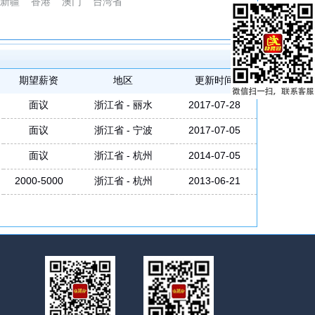
新疆
香港
澳门
台湾省
期望薪资
地区
更新时间
面议
浙江省 - 丽水
2017-07-28
面议
浙江省 - 宁波
2017-07-05
面议
浙江省 - 杭州
2014-07-05
2000-5000
浙江省 - 杭州
2013-06-21