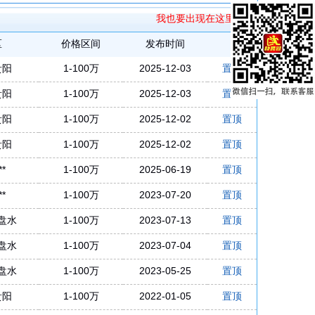
我也要出现在这里>>
区
价格区间
发布时间
贵阳
1-100万
2025-12-03
置顶
贵阳
1-100万
2025-12-03
置顶
贵阳
1-100万
2025-12-02
置顶
贵阳
1-100万
2025-12-02
置顶
*
1-100万
2025-06-19
置顶
*
1-100万
2023-07-20
置顶
六盘水
1-100万
2023-07-13
置顶
六盘水
1-100万
2023-07-04
置顶
六盘水
1-100万
2023-05-25
置顶
贵阳
1-100万
2022-01-05
置顶